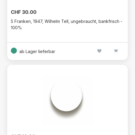
CHF 30.00
5 Franken, 1947, Wilhelm Tell, ungebraucht, bankfrisch -
100%
ab Lager lieferbar