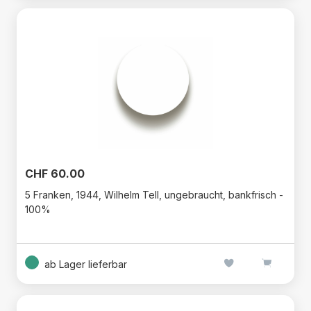
CHF 60.00
5 Franken, 1944, Wilhelm Tell, ungebraucht, bankfrisch -
100%
ab Lager lieferbar