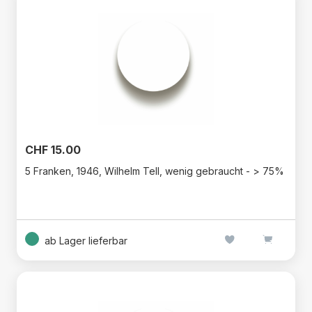
CHF 15.00
5 Franken, 1946, Wilhelm Tell, wenig gebraucht - > 75%
ab Lager lieferbar