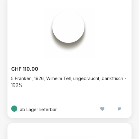
CHF 110.00
5 Franken, 1926, Wilhelm Tell, ungebraucht, bankfrisch -
100%
ab Lager lieferbar