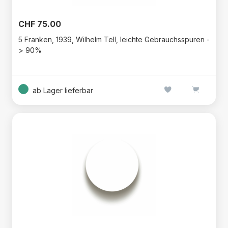
CHF 75.00
5 Franken, 1939, Wilhelm Tell, leichte Gebrauchsspuren -
> 90%
ab Lager lieferbar