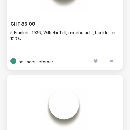
CHF 85.00
5 Franken, 1936, Wilhelm Tell, ungebraucht, bankfrisch -
100%
ab Lager lieferbar