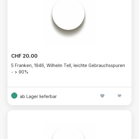
CHF 20.00
5 Franken, 1946, Wilhelm Tell, leichte Gebrauchsspuren
- > 90%
ab Lager lieferbar