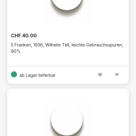
CHF 40.00
5 Franken, 1936, Wilhelm Tell, leichte Gebrauchsspuren,
90%
ab Lager lieferbar