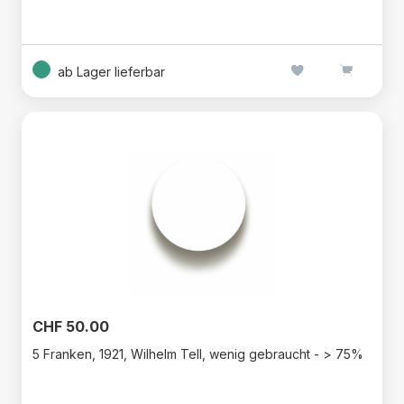
ab Lager lieferbar
CHF 50.00
5 Franken, 1921, Wilhelm Tell, wenig gebraucht - > 75%