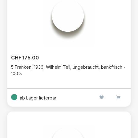
CHF 175.00
5 Franken, 1936, Wilhelm Tell, ungebraucht, bankfrisch -
100%
ab Lager lieferbar