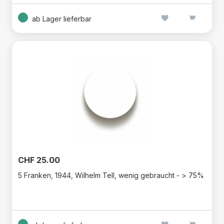
ab Lager lieferbar
CHF 25.00
5 Franken, 1944, Wilhelm Tell, wenig gebraucht - > 75%