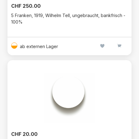
CHF 250.00
5 Franken, 1919, Wilhelm Tell, ungebraucht, bankfrisch -
100%
ab externen Lager
CHF 20.00