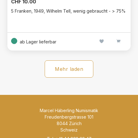
CHF 10.00
5 Franken, 1949, Wilhelm Tell, wenig gebraucht - > 75%
ab Lager lieferbar
Mehr laden
Marcel Häberling Numismatik
Freudenbergstrasse 101
8044 Zürich
Schweiz