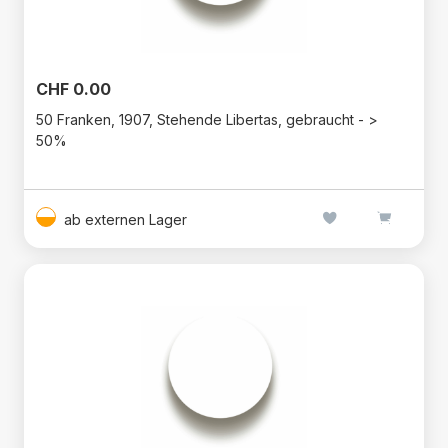
CHF 0.00
50 Franken, 1907, Stehende Libertas, gebraucht - >
50%
ab externen Lager