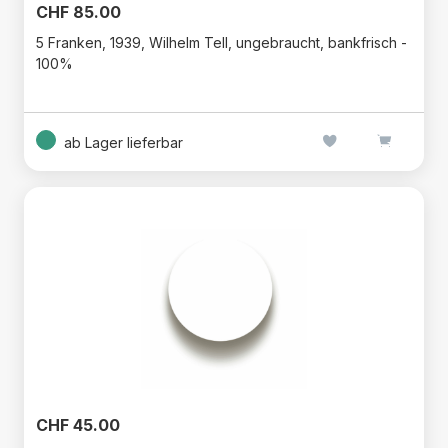
CHF 85.00
5 Franken, 1939, Wilhelm Tell, ungebraucht, bankfrisch -
100%
ab Lager lieferbar
CHF 45.00