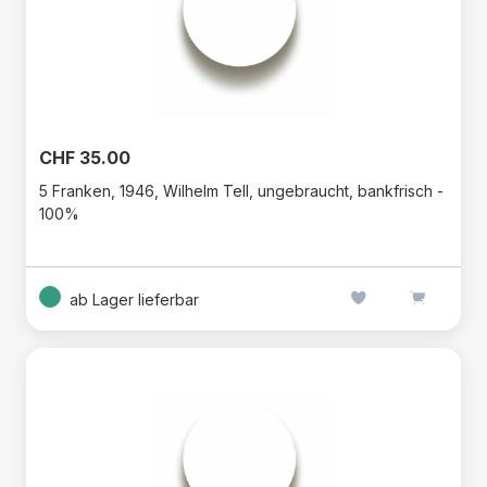
CHF 35.00
5 Franken, 1946, Wilhelm Tell, ungebraucht, bankfrisch -
100%
ab Lager lieferbar