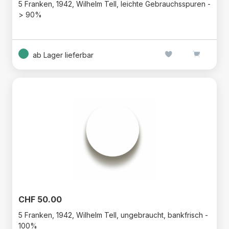
5 Franken, 1942, Wilhelm Tell, leichte Gebrauchsspuren -
> 90%
ab Lager lieferbar
CHF 50.00
5 Franken, 1942, Wilhelm Tell, ungebraucht, bankfrisch -
100%