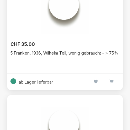
CHF 35.00
5 Franken, 1936, Wilhelm Tell, wenig gebraucht - > 75%
ab Lager lieferbar