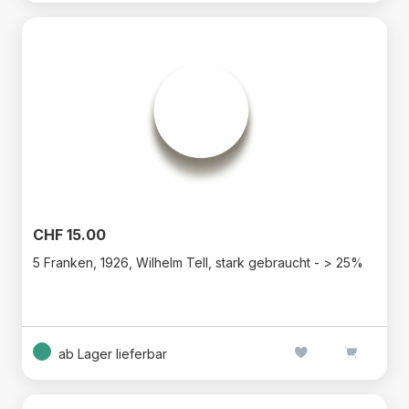
CHF 15.00
5 Franken, 1926, Wilhelm Tell, stark gebraucht - > 25%
ab Lager lieferbar