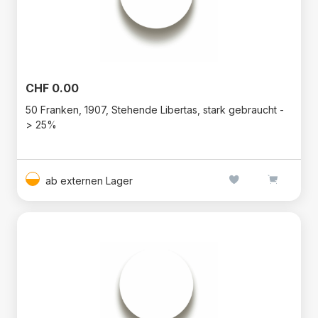
CHF 0.00
50 Franken, 1907, Stehende Libertas, stark gebraucht -
> 25%
ab externen Lager