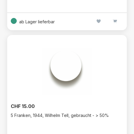
ab Lager lieferbar
CHF 15.00
5 Franken, 1944, Wilhelm Tell, gebraucht - > 50%