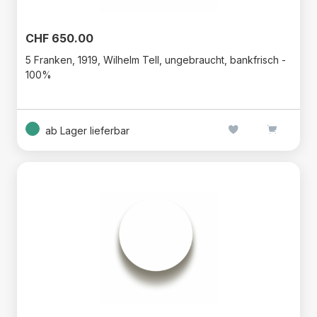
CHF 650.00
5 Franken, 1919, Wilhelm Tell, ungebraucht, bankfrisch -
100%
ab Lager lieferbar