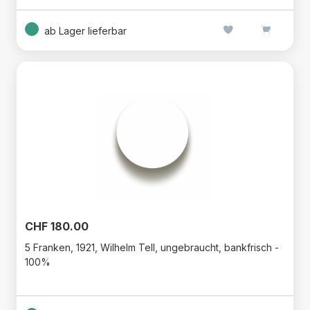
ab Lager lieferbar
CHF 180.00
5 Franken, 1921, Wilhelm Tell, ungebraucht, bankfrisch -
100%