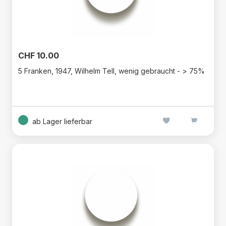
CHF 10.00
5 Franken, 1947, Wilhelm Tell, wenig gebraucht - > 75%
ab Lager lieferbar