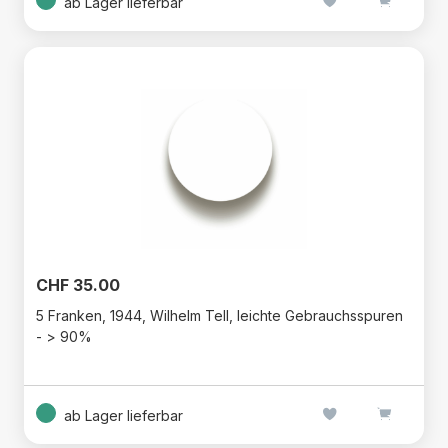
ab Lager lieferbar
CHF 35.00
5 Franken, 1944, Wilhelm Tell, leichte Gebrauchsspuren
- > 90%
ab Lager lieferbar