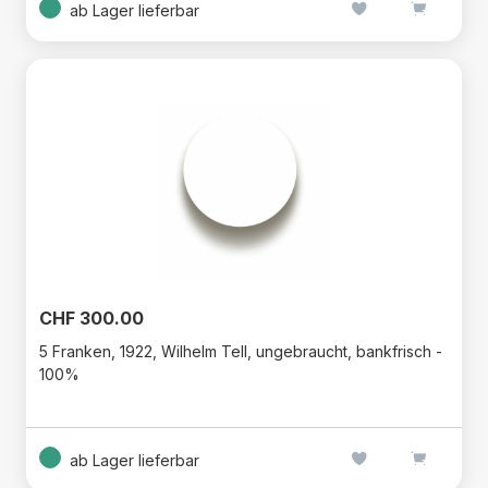
ab Lager lieferbar
CHF 300.00
5 Franken, 1922, Wilhelm Tell, ungebraucht, bankfrisch -
100%
ab Lager lieferbar