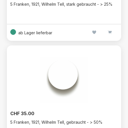
5 Franken, 1921, Wilhelm Tell, stark gebraucht - > 25%
ab Lager lieferbar
CHF 35.00
5 Franken, 1921, Wilhelm Tell, gebraucht - > 50%