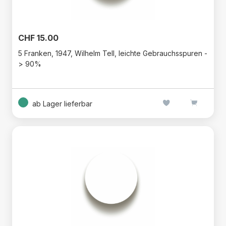
CHF 15.00
5 Franken, 1947, Wilhelm Tell, leichte Gebrauchsspuren -
> 90%
ab Lager lieferbar