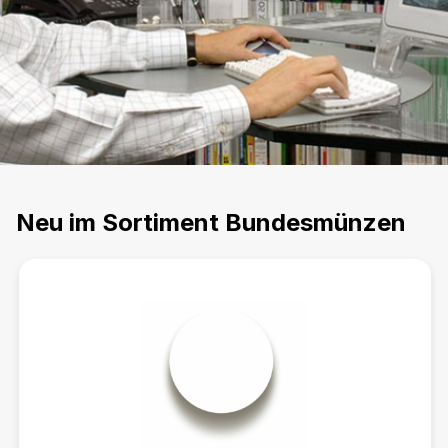
Neu im Sortiment Bundesmünzen