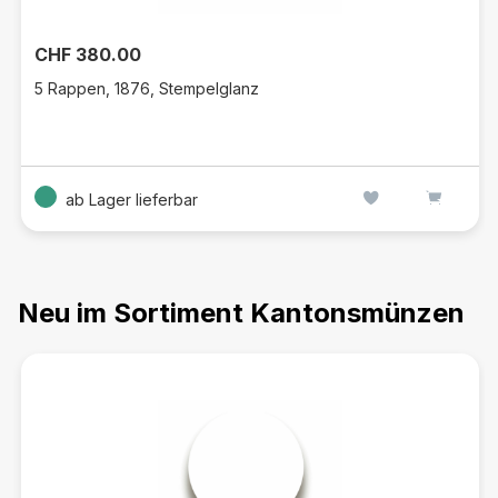
CHF 380.00
5 Rappen, 1876, Stempelglanz
ab Lager lieferbar
Neu im Sortiment Kantonsmünzen