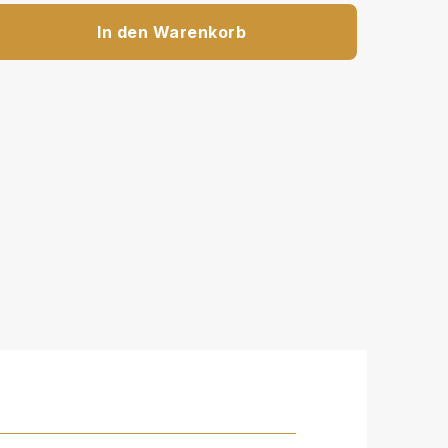
In den Warenkorb