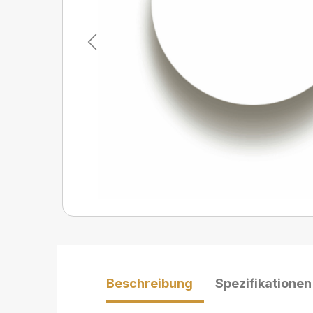
Previous
Beschreibung
Spezifikationen