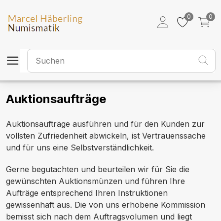
0
0
Auktionsaufträge
Auktionsaufträge ausführen und für den Kunden zur
vollsten Zufriedenheit abwickeln, ist Vertrauenssache
und für uns eine Selbstverständlichkeit.
Gerne begutachten und beurteilen wir für Sie die
gewünschten Auktionsmünzen und führen Ihre
Aufträge entsprechend Ihren Instruktionen
gewissenhaft aus. Die von uns erhobene Kommission
bemisst sich nach dem Auftragsvolumen und liegt