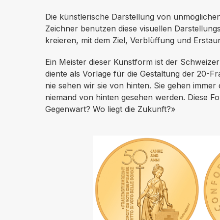
Die künstlerische Darstellung von unmöglichen
Zeichner benutzen diese visuellen Darstellun
kreieren, mit dem Ziel, Verblüffung und Ersta
Ein Meister dieser Kunstform ist der Schweize
diente als Vorlage für die Gestaltung der 20-
nie sehen wir sie von hinten. Sie gehen immer
niemand von hinten gesehen werden. Diese Form
Gegenwart? Wo liegt die Zukunft?»