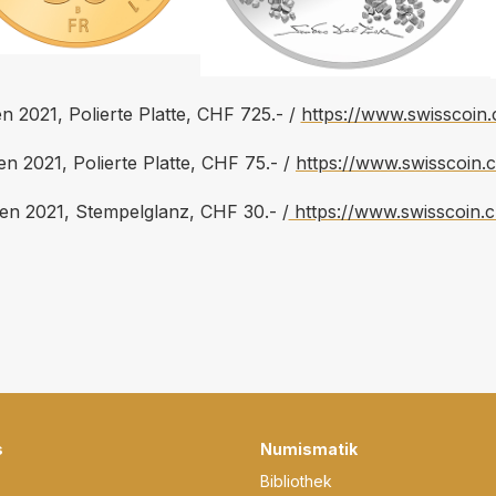
n 2021, Polierte Platte, CHF 725.- /
https://www.swisscoin.c
n 2021, Polierte Platte, CHF 75.- /
https://www.swisscoin.c
en 2021, Stempelglanz, CHF 30.- /
https://www.swisscoin.c
s
Numismatik
Bibliothek