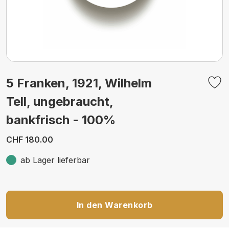
5 Franken, 1921, Wilhelm
Tell, ungebraucht,
bankfrisch - 100%
CHF 180.00
ab Lager lieferbar
In den Warenkorb