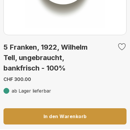
5 Franken, 1922, Wilhelm
Tell, ungebraucht,
bankfrisch - 100%
CHF 300.00
ab Lager lieferbar
In den Warenkorb