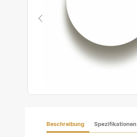
Previous
Beschreibung
Spezifikationen