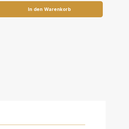
In den Warenkorb