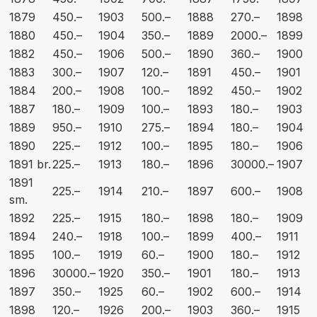
1879
450.–
1903
500.–
1888
270.–
1898
1880
450.–
1904
350.–
1889
2000.–
1899
1882
450.–
1906
500.–
1890
360.–
1900
1883
300.–
1907
120.–
1891
450.–
1901
1884
200.–
1908
100.–
1892
450.–
1902
1887
180.–
1909
100.–
1893
180.–
1903
1889
950.–
1910
275.–
1894
180.–
1904
1890
225.–
1912
100.–
1895
180.–
1906
1891 br.
225.–
1913
180.–
1896
30000.–
1907
1891
225.–
1914
210.–
1897
600.–
1908
sm.
1892
225.–
1915
180.–
1898
180.–
1909
1894
240.–
1918
100.–
1899
400.–
1911
1895
100.–
1919
60.–
1900
180.–
1912
1896
30000.–
1920
350.–
1901
180.–
1913
1897
350.–
1925
60.–
1902
600.–
1914
1898
120.–
1926
200.–
1903
360.–
1915