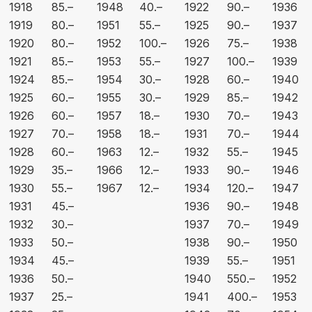
1918
85.–
1948
40.–
1922
90.–
1936
1919
80.–
1951
55.–
1925
90.–
1937
1920
80.–
1952
100.–
1926
75.–
1938
1921
85.–
1953
55.–
1927
100.–
1939
1924
85.–
1954
30.–
1928
60.–
1940
1925
60.–
1955
30.–
1929
85.–
1942
1926
60.–
1957
18.–
1930
70.–
1943
1927
70.–
1958
18.–
1931
70.–
1944
1928
60.–
1963
12.–
1932
55.–
1945
1929
35.–
1966
12.–
1933
90.–
1946
1930
55.–
1967
12.–
1934
120.–
1947
1931
45.–
1936
90.–
1948
1932
30.–
1937
70.–
1949
1933
50.–
1938
90.–
1950
1934
45.–
1939
55.–
1951
1936
50.–
1940
550.–
1952
1937
25.–
1941
400.–
1953