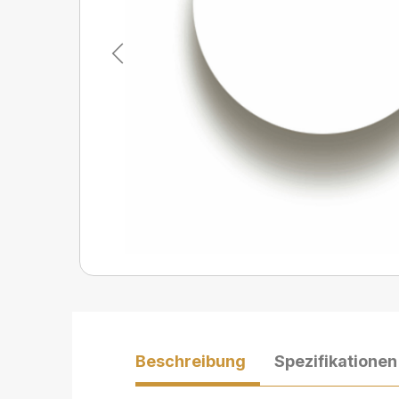
Previous
Beschreibung
Spezifikationen