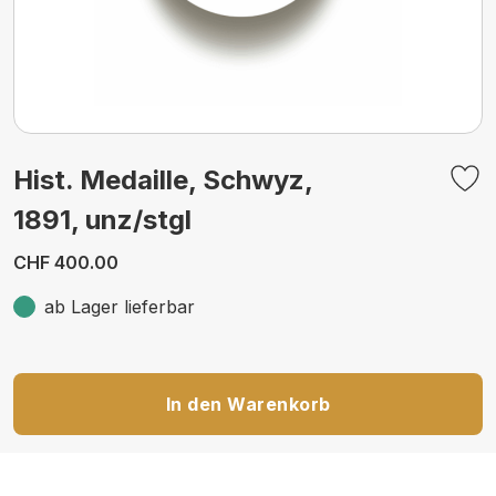
Hist. Medaille, Schwyz,
1891, unz/stgl
CHF 400.00
ab Lager lieferbar
In den Warenkorb