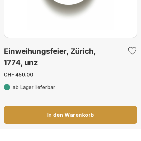
Einweihungsfeier, Zürich,
1774, unz
CHF 450.00
ab Lager lieferbar
In den Warenkorb