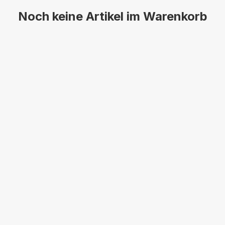
Noch keine Artikel im Warenkorb