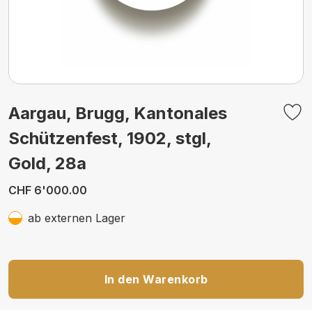
Aargau, Brugg, Kantonales
Schützenfest, 1902, stgl,
Gold, 28a
CHF 6'000.00
ab externen Lager
In den Warenkorb