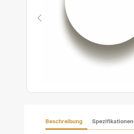
Previous
Beschreibung
Spezifikationen