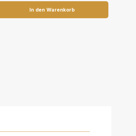
In den Warenkorb