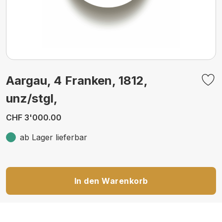
Aargau, 4 Franken, 1812,
unz/stgl,
CHF 3'000.00
ab Lager lieferbar
In den Warenkorb