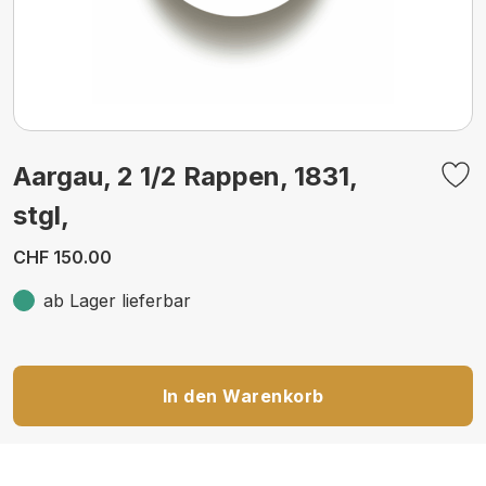
Aargau, 2 1/2 Rappen, 1831,
stgl,
CHF 150.00
ab Lager lieferbar
In den Warenkorb