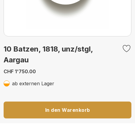
10 Batzen, 1818, unz/stgl,
Aargau
CHF 1'750.00
ab externen Lager
In den Warenkorb