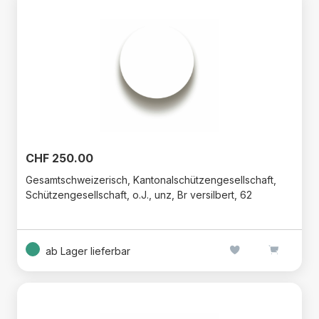
CHF 250.00
Gesamtschweizerisch, Kantonalschützengesellschaft,
Schützengesellschaft, o.J., unz, Br versilbert, 62
ab Lager lieferbar