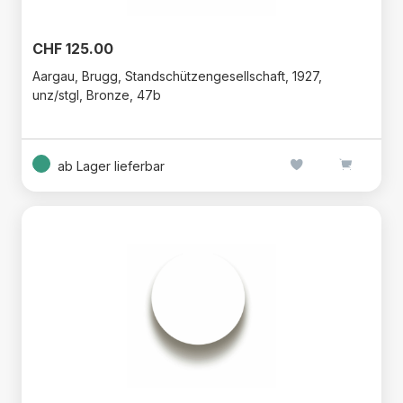
CHF 125.00
Aargau, Brugg, Standschützengesellschaft, 1927,
unz/stgl, Bronze, 47b
ab Lager lieferbar