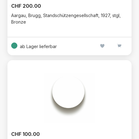
CHF 200.00
Aargau, Brugg, Standschützengesellschaft, 1927, stgl,
Bronze
ab Lager lieferbar
CHF 100.00