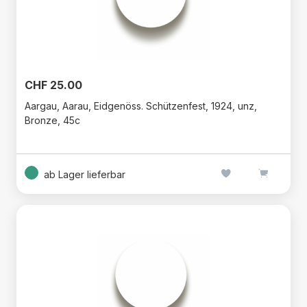
CHF 25.00
Aargau, Aarau, Eidgenöss. Schützenfest, 1924, unz,
Bronze, 45c
ab Lager lieferbar