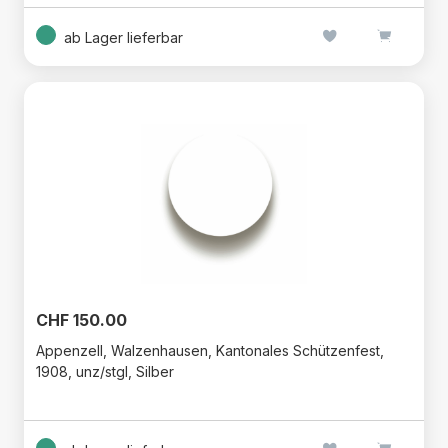
ab Lager lieferbar
CHF 150.00
Appenzell, Walzenhausen, Kantonales Schützenfest,
1908, unz/stgl, Silber