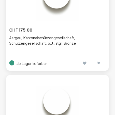
CHF 175.00
Aargau, Kantonalschützengesellschaft,
Schützengesellschaft, o.J., stgl, Bronze
ab Lager lieferbar