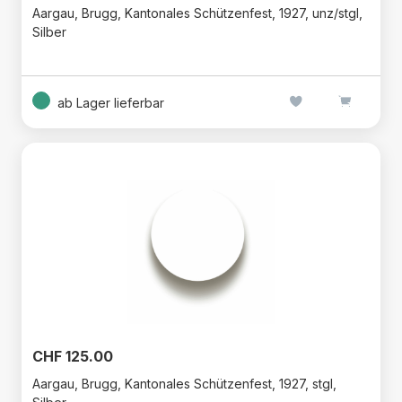
Aargau, Brugg, Kantonales Schützenfest, 1927, unz/stgl,
Silber
ab Lager lieferbar
CHF 125.00
Aargau, Brugg, Kantonales Schützenfest, 1927, stgl,