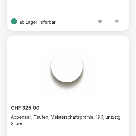
ab Lager lieferbar
CHF 325.00
Appenzell, Teufen, Meisterschaftsprämie, 1911, unz/stgl,
Silber