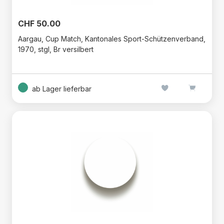
CHF 50.00
Aargau, Cup Match, Kantonales Sport-Schützenverband,
1970, stgl, Br versilbert
ab Lager lieferbar