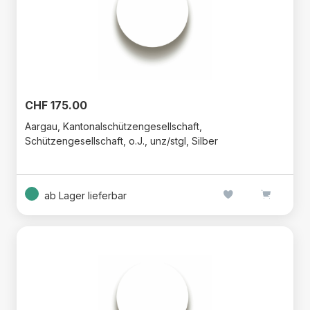
CHF 175.00
Aargau, Kantonalschützengesellschaft,
Schützengesellschaft, o.J., unz/stgl, Silber
ab Lager lieferbar