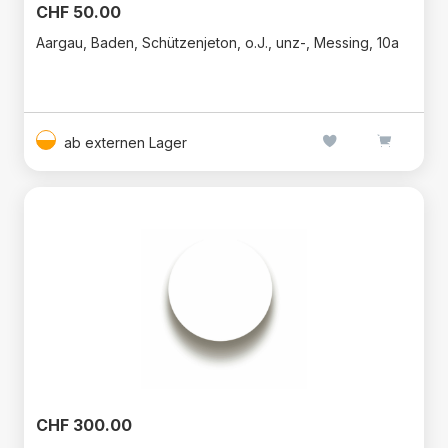
CHF 50.00
Aargau, Baden, Schützenjeton, o.J., unz-, Messing, 10a
ab externen Lager
CHF 300.00