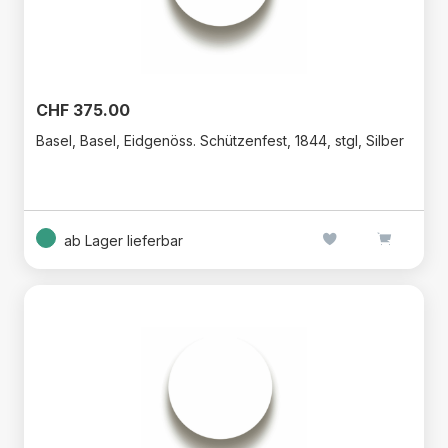
CHF 375.00
Basel, Basel, Eidgenöss. Schützenfest, 1844, stgl, Silber
ab Lager lieferbar