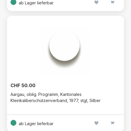
ab Lager lieferbar
CHF 50.00
Aargau, oblig. Programm, Kantonales
Kleinkaliberschützenverband, 1977, stgl, Silber
ab Lager lieferbar