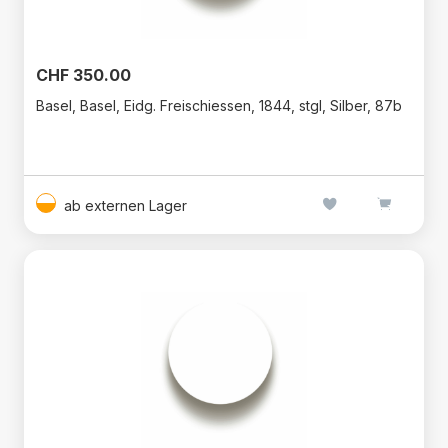
CHF 350.00
Basel, Basel, Eidg. Freischiessen, 1844, stgl, Silber, 87b
ab externen Lager