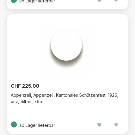
ab Lager lieferbar
CHF 225.00
Appenzell, Appenzell, Kantonales Schützenfest, 1926,
unz, Silber, 76a
ab Lager lieferbar