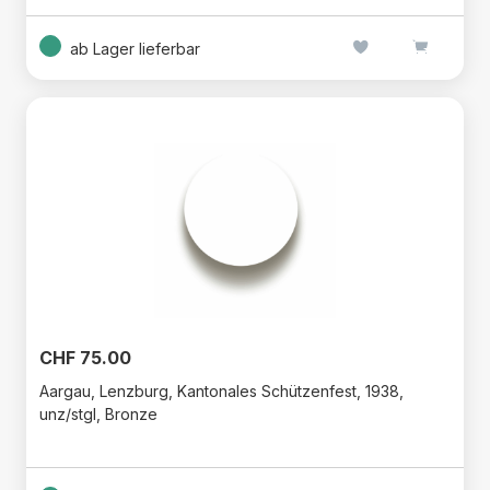
ab Lager lieferbar
CHF 75.00
Aargau, Lenzburg, Kantonales Schützenfest, 1938,
unz/stgl, Bronze