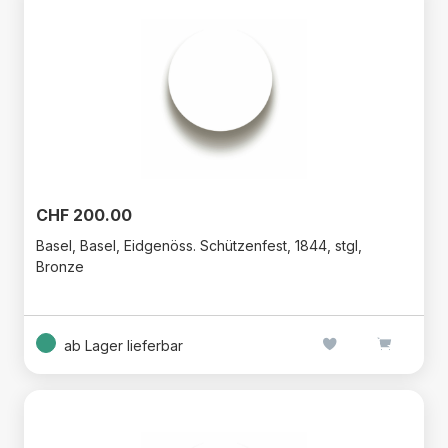
CHF 200.00
Basel, Basel, Eidgenöss. Schützenfest, 1844, stgl,
Bronze
ab Lager lieferbar