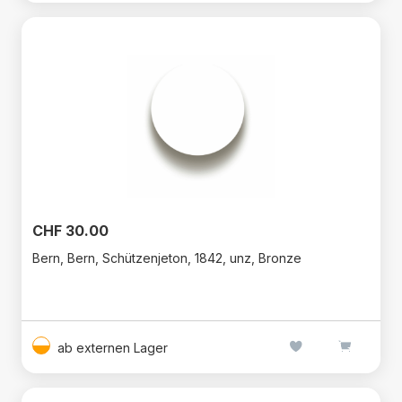
CHF 30.00
Bern, Bern, Schützenjeton, 1842, unz, Bronze
ab externen Lager