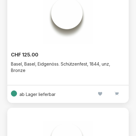
CHF 125.00
Basel, Basel, Eidgenöss. Schützenfest, 1844, unz,
Bronze
ab Lager lieferbar