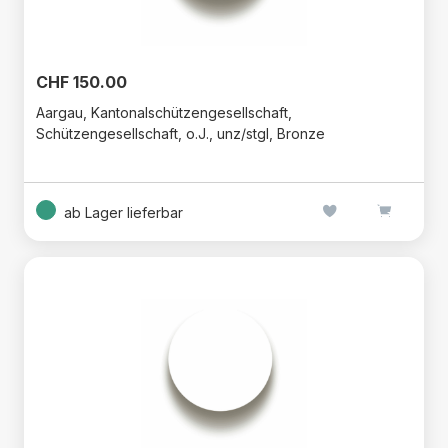
CHF 150.00
Aargau, Kantonalschützengesellschaft,
Schützengesellschaft, o.J., unz/stgl, Bronze
ab Lager lieferbar