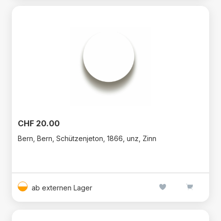
CHF 20.00
Bern, Bern, Schützenjeton, 1866, unz, Zinn
ab externen Lager