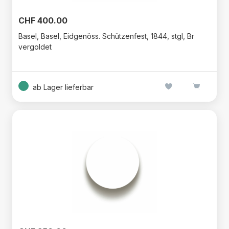
CHF 400.00
Basel, Basel, Eidgenöss. Schützenfest, 1844, stgl, Br
vergoldet
ab Lager lieferbar