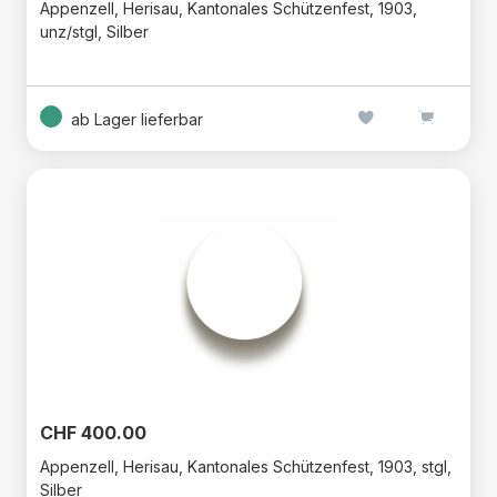
Appenzell, Herisau, Kantonales Schützenfest, 1903,
unz/stgl, Silber
ab Lager lieferbar
CHF 400.00
Appenzell, Herisau, Kantonales Schützenfest, 1903, stgl,
Silber