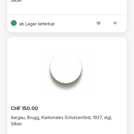
Silber
ab Lager lieferbar
CHF 150.00
Aargau, Brugg, Kantonales Schützenfest, 1927, stgl,
Silber