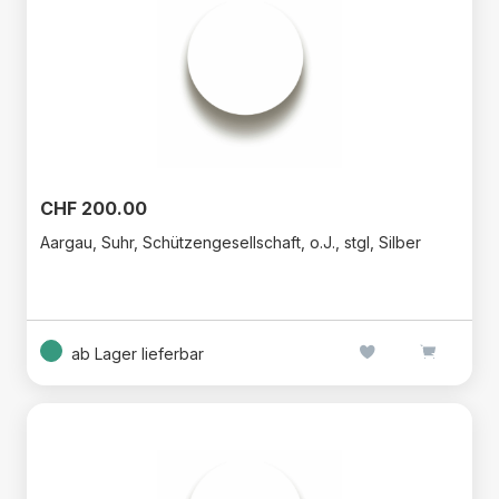
CHF 200.00
Aargau, Suhr, Schützengesellschaft, o.J., stgl, Silber
ab Lager lieferbar