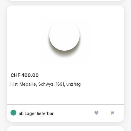
CHF 400.00
Hist. Medaille, Schwyz, 1891, unz/stgl
ab Lager lieferbar