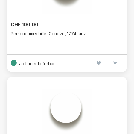
CHF 100.00
Personenmedaille, Genève, 1774, unz-
ab Lager lieferbar