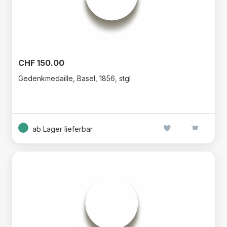
CHF 150.00
Gedenkmedaille, Basel, 1856, stgl
ab Lager lieferbar