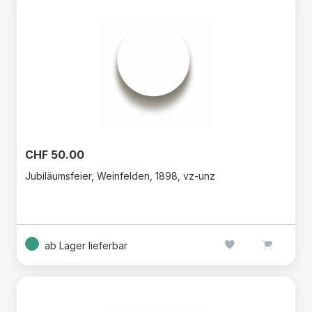
CHF 50.00
Jubiläumsfeier, Weinfelden, 1898, vz-unz
ab Lager lieferbar