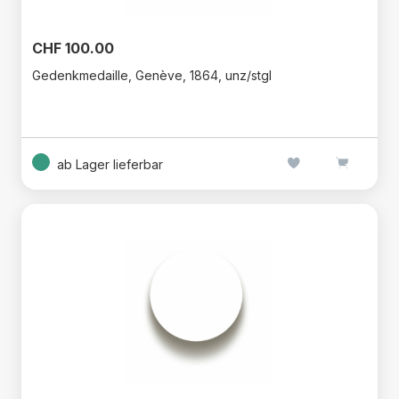
CHF 100.00
Gedenkmedaille, Genève, 1864, unz/stgl
ab Lager lieferbar