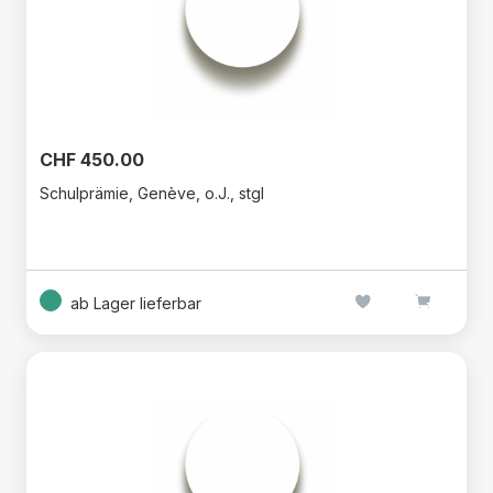
CHF 450.00
Schulprämie, Genève, o.J., stgl
ab Lager lieferbar