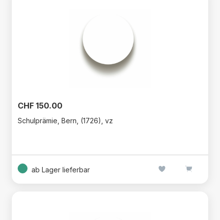
CHF 150.00
Schulprämie, Bern, (1726), vz
ab Lager lieferbar