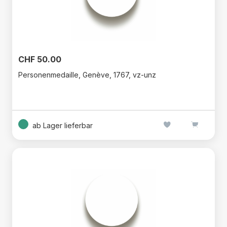
CHF 50.00
Personenmedaille, Genève, 1767, vz-unz
ab Lager lieferbar