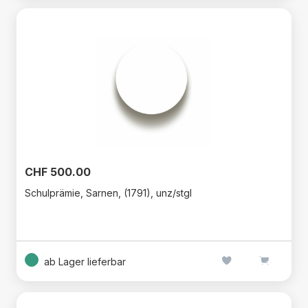
CHF 500.00
Schulprämie, Sarnen, (1791), unz/stgl
ab Lager lieferbar