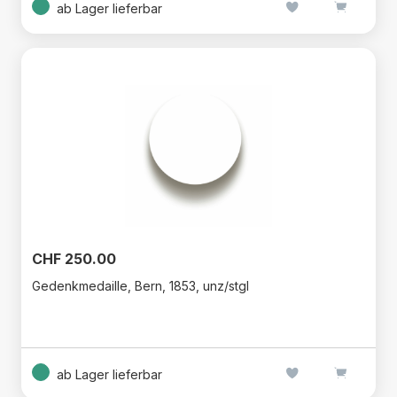
ab Lager lieferbar
CHF 250.00
Gedenkmedaille, Bern, 1853, unz/stgl
ab Lager lieferbar