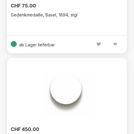
CHF 75.00
Gedenkmedaille, Basel, 1894, stgl
ab Lager lieferbar
CHF 450.00