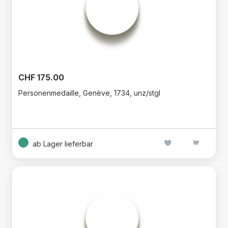
CHF 175.00
Personenmedaille, Genève, 1734, unz/stgl
ab Lager lieferbar