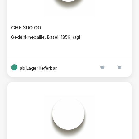
CHF 300.00
Gedenkmedaille, Basel, 1856, stgl
ab Lager lieferbar