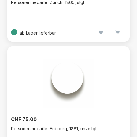
Personenmedaille, Zürich, 1860, stgl
ab Lager lieferbar
CHF 75.00
Personenmedaille, Fribourg, 1881, unz/stgl