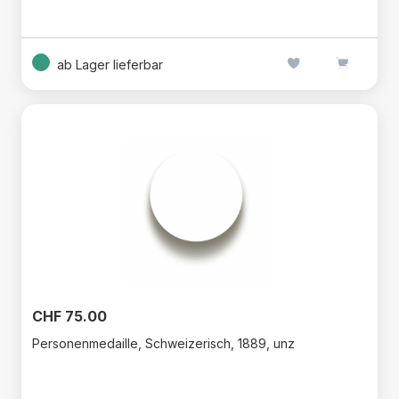
ab Lager lieferbar
CHF 75.00
Personenmedaille, Schweizerisch, 1889, unz