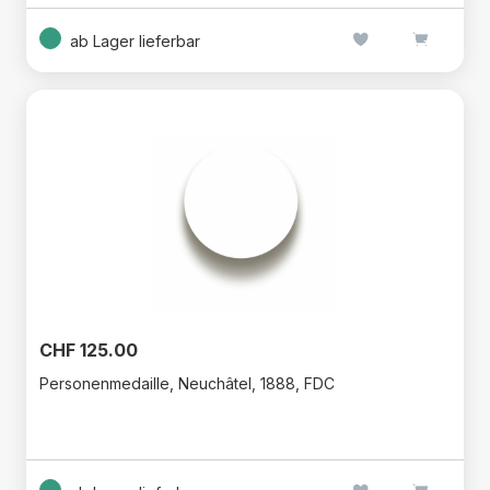
ab Lager lieferbar
CHF 125.00
Personenmedaille, Neuchâtel, 1888, FDC