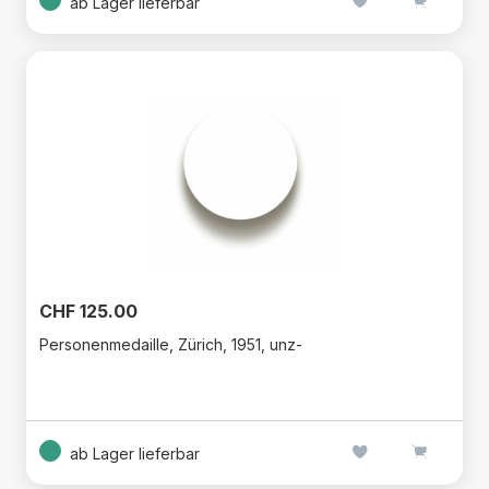
ab Lager lieferbar
CHF 125.00
Personenmedaille, Zürich, 1951, unz-
ab Lager lieferbar