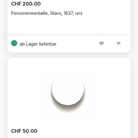
CHF 200.00
Personenmedaille, Stans, 1837, unz
ab Lager lieferbar
CHF 50.00