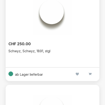
CHF 250.00
Schwyz, Schwyz, 1891, stgl
ab Lager lieferbar