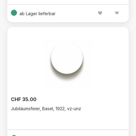
ab Lager lieferbar
CHF 35.00
Jubiläumsfeier, Basel, 1922, vz-unz