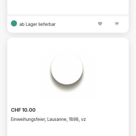
ab Lager lieferbar
CHF 10.00
Einweihungsfeier, Lausanne, 1898, vz