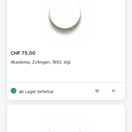
CHF 75.00
Akademia, Zofingen, 1893, stgl
ab Lager lieferbar