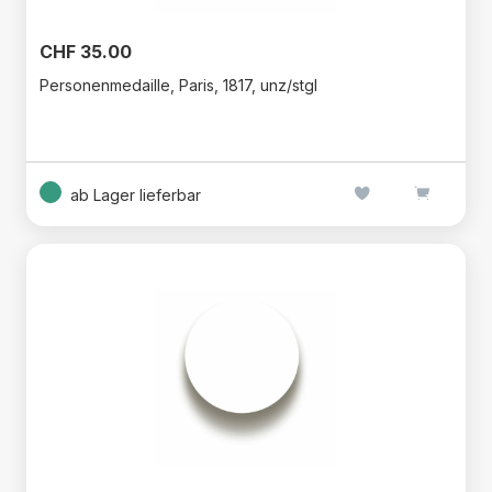
CHF 35.00
Personenmedaille, Paris, 1817, unz/stgl
ab Lager lieferbar