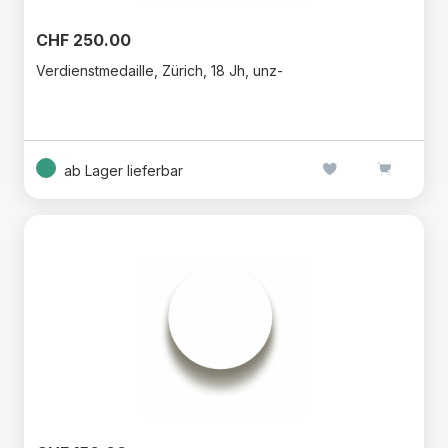
CHF 250.00
Verdienstmedaille, Zürich, 18 Jh, unz-
ab Lager lieferbar