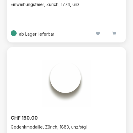
Einweihungsfeier, Zürich, 1774, unz
ab Lager lieferbar
CHF 150.00
Gedenkmedaille, Zürich, 1883, unz/stgl