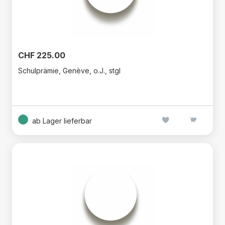
CHF 225.00
Schulprämie, Genève, o.J., stgl
ab Lager lieferbar